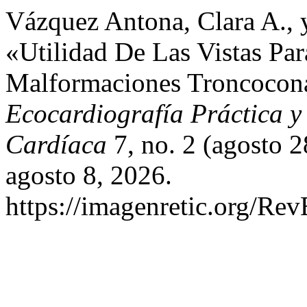
Vázquez Antona, Clara A., 
«Utilidad De Las Vistas Par
Malformaciones Troncocon
Ecocardiografía Práctica y
Cardíaca
7, no. 2 (agosto 
agosto 8, 2026.
https://imagenretic.org/Rev