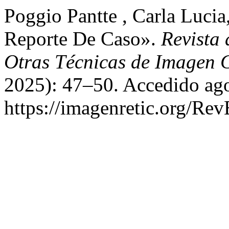
Poggio Pantte , Carla Lucia
Reporte De Caso».
Revista 
Otras Técnicas de Imagen 
2025): 47–50. Accedido ago
https://imagenretic.org/Rev