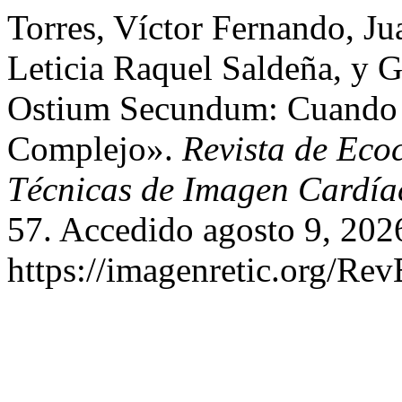
Torres, Víctor Fernando, J
Leticia Raquel Saldeña, y G
Ostium Secundum: Cuando 
Complejo».
Revista de Eco
Técnicas de Imagen Cardía
57. Accedido agosto 9, 202
https://imagenretic.org/Rev