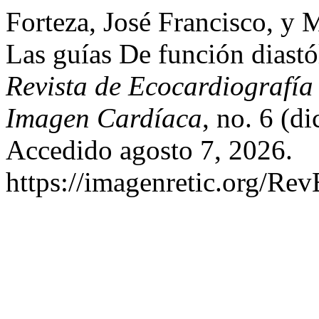
Forteza, José Francisco, y M
Las guías De función diastó
Revista de Ecocardiografía
Imagen Cardíaca
, no. 6 (d
Accedido agosto 7, 2026.
https://imagenretic.org/Rev