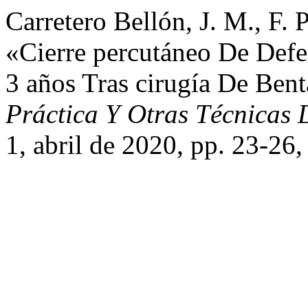
Carretero Bellón, J. M., F. 
«Cierre percutáneo De Def
3 años Tras cirugía De Bent
Práctica Y Otras Técnicas
1, abril de 2020, pp. 23-26