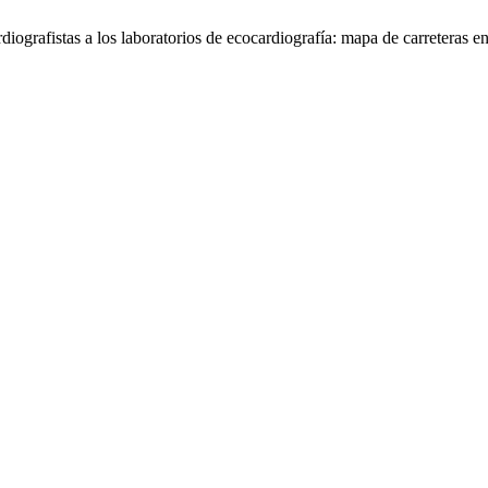
grafistas a los laboratorios de ecocardiografía: mapa de carreteras e