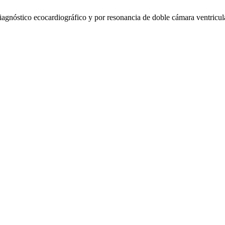
agnóstico ecocardiográfico y por resonancia de doble cámara ventricul