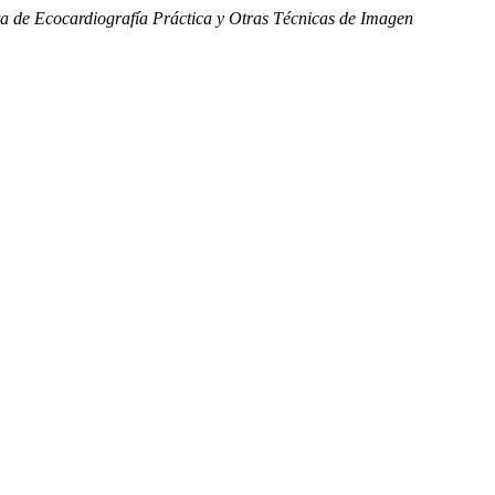
ta de Ecocardiografía Práctica y Otras Técnicas de Imagen