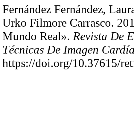
Fernández Fernández, Laura
Urko Filmore Carrasco. 2017
Mundo Real».
Revista De E
Técnicas De Imagen Cardí
https://doi.org/10.37615/ret