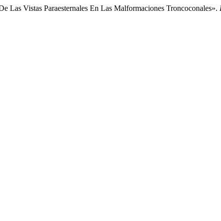
 De Las Vistas Paraesternales En Las Malformaciones Troncoconales».