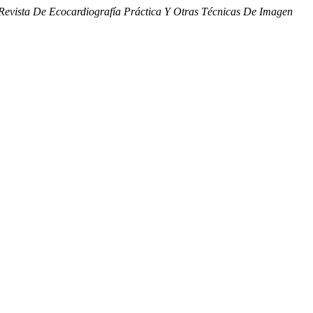
Revista De Ecocardiografía Práctica Y Otras Técnicas De Imagen