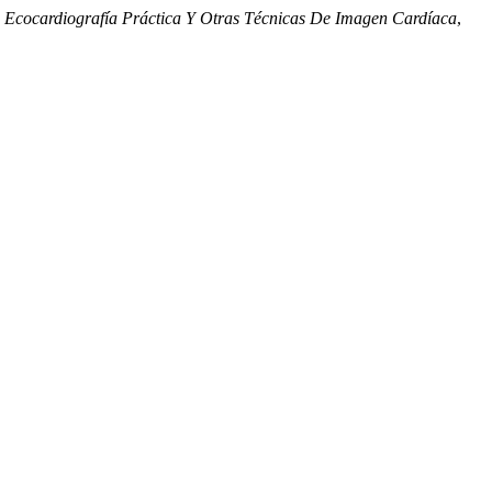
 Ecocardiografía Práctica Y Otras Técnicas De Imagen Cardíaca
,