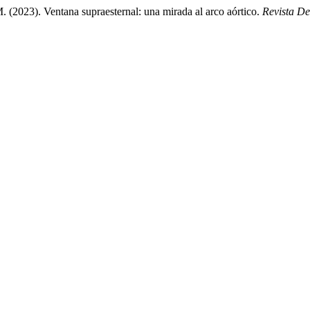
(2023). Ventana supraesternal: una mirada al arco aórtico.
Revista De