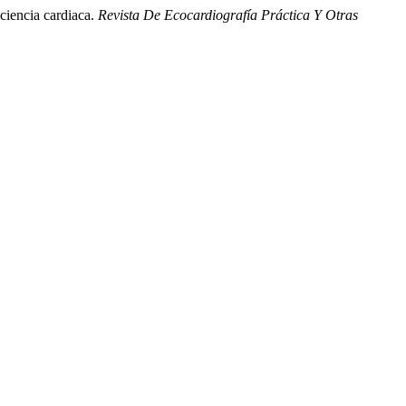
ciencia cardiaca.
Revista De Ecocardiografía Práctica Y Otras