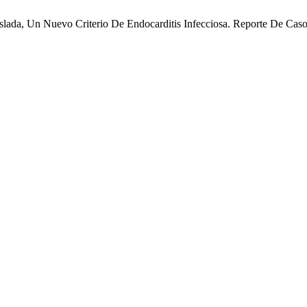
 Aislada, Un Nuevo Criterio De Endocarditis Infecciosa. Reporte De Cas