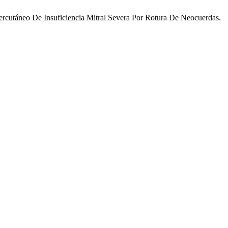
 percutáneo De Insuficiencia Mitral Severa Por Rotura De Neocuerdas.