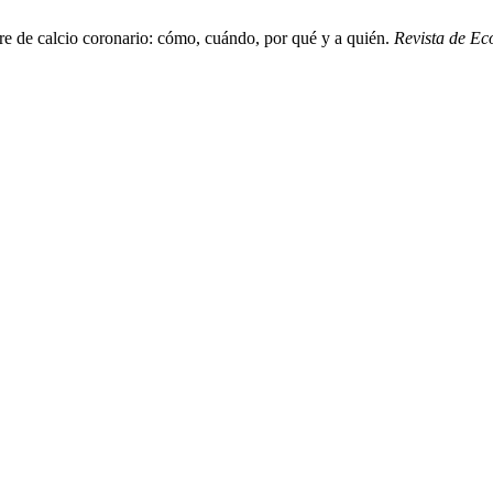
re de calcio coronario: cómo, cuándo, por qué y a quién.
Revista de Ec