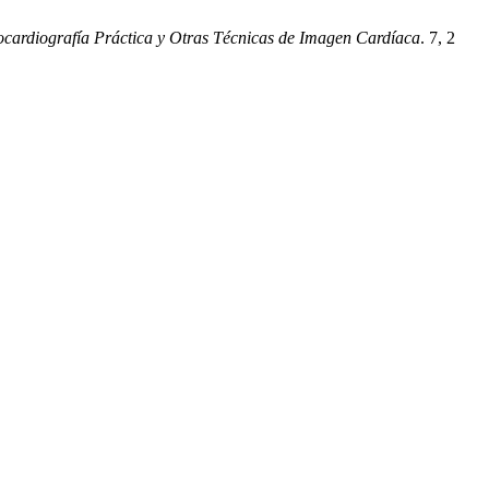
ocardiografía Práctica y Otras Técnicas de Imagen Cardíaca
. 7, 2