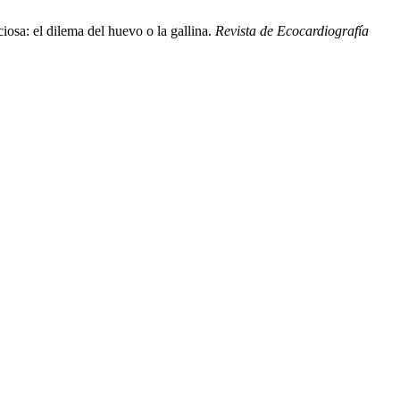
iosa: el dilema del huevo o la gallina.
Revista de Ecocardiografía